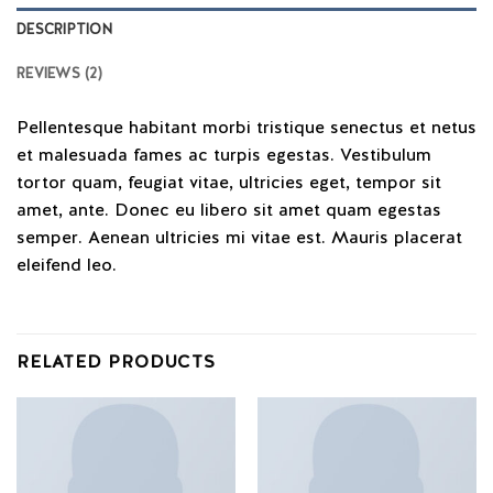
DESCRIPTION
REVIEWS (2)
Pellentesque habitant morbi tristique senectus et netus
et malesuada fames ac turpis egestas. Vestibulum
tortor quam, feugiat vitae, ultricies eget, tempor sit
amet, ante. Donec eu libero sit amet quam egestas
semper. Aenean ultricies mi vitae est. Mauris placerat
eleifend leo.
RELATED PRODUCTS